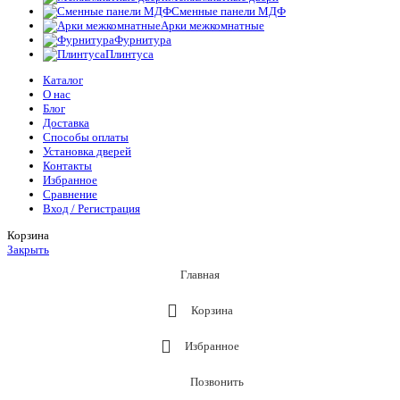
Сменные панели МДФ
Арки межкомнатные
Фурнитура
Плинтуса
Каталог
О нас
Блог
Доставка
Способы оплаты
Установка дверей
Контакты
Избранное
Сравнение
Вход / Регистрация
Корзина
Закрыть
Главная
Корзина
Избранное
Позвонить