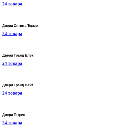
24 товара
Двери Оптима Термо
24 товара
Двери Гранд Блэк
24 товара
Двери Гранд Вайт
24 товара
Двери Тетрис
24 товара