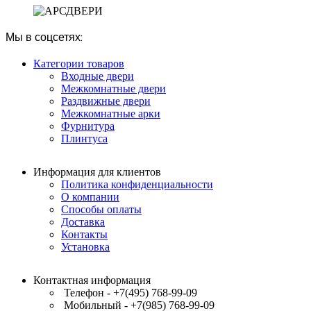
79
650 ₽.
500 ₽.
Мы в соцсетях:
Категории товаров
Входные двери
Межкомнатные двери
Раздвижные двери
Межкомнатные арки
Фурнитура
Плинтуса
Информация для клиентов
Политика конфиденциальности
О компании
Способы оплаты
Доставка
Контакты
Установка
Контактная информация
Телефон - +7(495) 768-99-09
Мобильный - +7(985) 768-99-09