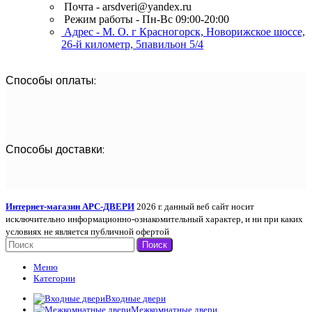
Почта - arsdveri@yandex.ru
Режим работы - Пн-Вс 09:00-20:00
Адрес - М. О. г Красногорск, Новорижское шоссе,
26-й километр, 5павильон 5/4
Способы оплаты:
Способы доставки:
Интернет-магазин АРС-ДВЕРИ
2026 г. данный веб сайт носит
исключительно информационно-ознакомительный характер, и ни при каких
условиях не является публичной офертой
Поиск
Меню
Категории
Входные двери
Межкомнатные двери