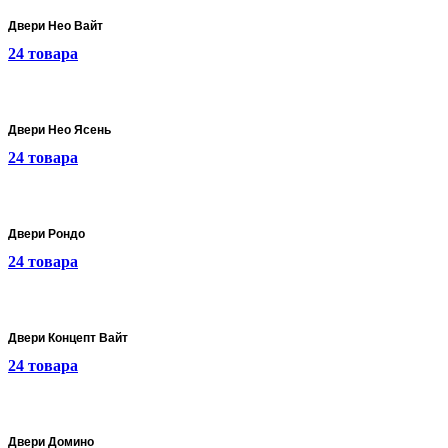
Двери Нео Вайт
24 товара
Двери Нео Ясень
24 товара
Двери Рондо
24 товара
Двери Концепт Вайт
24 товара
Двери Домино