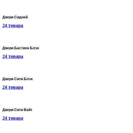
Двери Сидней
24 товара
Двери Бастион Блэк
24 товара
Двери Сити Блэк
24 товара
Двери Сити Вайт
24 товара