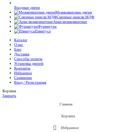
Входные двери
Межкомнатные двери
Сменные панели МДФ
Арки межкомнатные
Фурнитура
Плинтуса
Каталог
О нас
Блог
Доставка
Способы оплаты
Установка дверей
Контакты
Избранное
Сравнение
Вход / Регистрация
Корзина
Закрыть
Главная
Корзина
Избранное