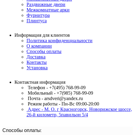
Раздвижные двери
Межкомнатные арки
Фурнитура
Плинтуса
Информация для клиентов
Политика конфиденциальности
О компании
Способы оплаты
Доставка
Контакты
Установка
Контактная информация
Телефон - +7(495) 768-99-09
Мобильный - +7(985) 768-99-09
Почта - arsdveri@yandex.ru
Режим работы - Пн-Вс 09:00-20:00
Адрес - М. О. г Красногорск, Новорижское шоссе,
26-й километр, 5павильон 5/4
Способы оплаты: