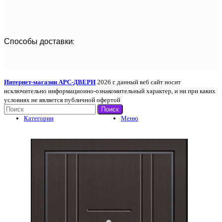
Способы доставки:
Интернет-магазин АРС-ДВЕРИ
2026 г. данный веб сайт носит
исключительно информационно-ознакомительный характер, и ни при каких
условиях не является публичной офертой
Поиск
Категории
Меню