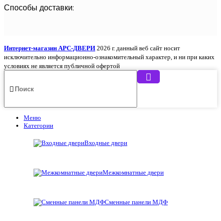
Способы доставки:
Интернет-магазин АРС-ДВЕРИ
2026 г. данный веб сайт носит
исключительно информационно-ознакомительный характер, и ни при каких
условиях не является публичной офертой
Меню
Категории
Входные двери
Межкомнатные двери
Сменные панели МДФ