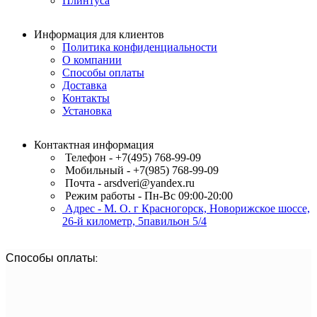
Плинтуса
Информация для клиентов
Политика конфиденциальности
О компании
Способы оплаты
Доставка
Контакты
Установка
Контактная информация
Телефон - +7(495) 768-99-09
Мобильный - +7(985) 768-99-09
Почта - arsdveri@yandex.ru
Режим работы - Пн-Вс 09:00-20:00
Адрес - М. О. г Красногорск, Новорижское шоссе,
26-й километр, 5павильон 5/4
Способы оплаты: