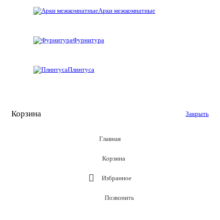
Арки межкомнатные
Фурнитура
Плинтуса
Корзина
Закрыть
Главная
Корзина
Избранное
Позвонить