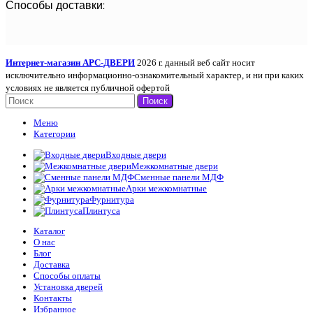
Способы доставки:
Интернет-магазин АРС-ДВЕРИ
2026 г. данный веб сайт носит
исключительно информационно-ознакомительный характер, и ни при каких
условиях не является публичной офертой
Поиск
Меню
Категории
Входные двери
Межкомнатные двери
Сменные панели МДФ
Арки межкомнатные
Фурнитура
Плинтуса
Каталог
О нас
Блог
Доставка
Способы оплаты
Установка дверей
Контакты
Избранное