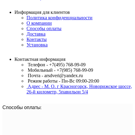
Информация для клиентов
Политика конфиденциальности
О компании
Способы оплаты
Доставка
Контакты
Установка
Контактная информация
Телефон - +7(495) 768-99-09
Мобильный - +7(985) 768-99-09
Почта - arsdveri@yandex.ru
Режим работы - Пн-Вс 09:00-20:00
Адрес - М. О. г Красногорск, Новорижское шоссе,
26-й километр, 5павильон 5/4
Способы оплаты: