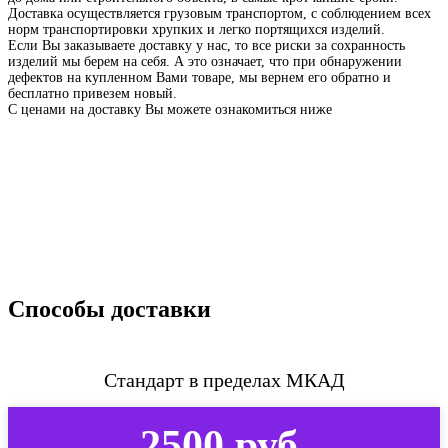
Доставка осуществляется грузовым транспортом, с соблюдением всех
норм транспортировки хрупких и легко портящихся изделий.
Если Вы заказываете доставку у нас, то все риски за сохранность
изделий мы берем на себя. А это означает, что при обнаружении
дефектов на купленном Вами товаре, мы вернем его обратно и
бесплатно привезем новый.
С ценами на доставку Вы можете ознакомиться ниже
Способы доставки
Стандарт в пределах МКАД
2500 руб.