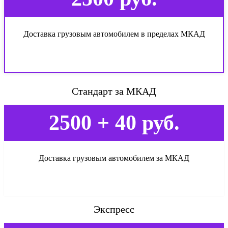
Доставка грузовым автомобилем в пределах МКАД
Стандарт за МКАД
2500 + 40 руб.
Доставка грузовым автомобилем за МКАД
Экспресс