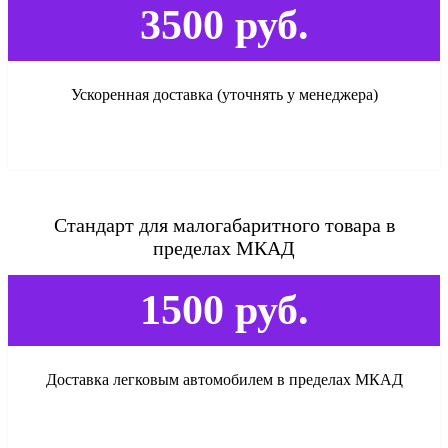
3500 руб.
Ускоренная доставка (уточнять у менеджера)
Стандарт для малогабаритного товара в
пределах МКАД
1500 руб.
Доставка легковым автомобилем в пределах МКАД