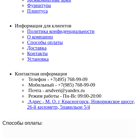
Фурнитура
Плинтуса
Информация для клиентов
Политика конфиденциальности
О компании
Способы оплаты
Доставка
Контакты
Установка
Контактная информация
Телефон - +7(495) 768-99-09
Мобильный - +7(985) 768-99-09
Почта - arsdveri@yandex.ru
Режим работы - Пн-Вс 09:00-20:00
Адрес - М. О. г Красногорск, Новорижское шоссе,
26-й километр, 5павильон 5/4
Способы оплаты: