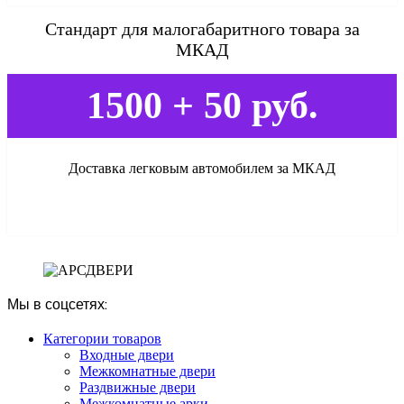
Стандарт для малогабаритного товара за
МКАД
1500 + 50 руб.
Доставка легковым автомобилем за МКАД
Мы в соцсетях:
Категории товаров
Входные двери
Межкомнатные двери
Раздвижные двери
Межкомнатные арки