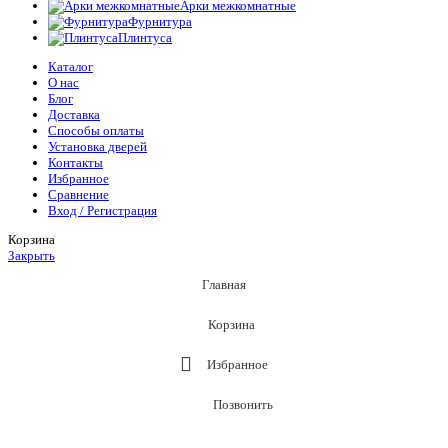
Арки межкомнатные
Фурнитура
Плинтуса
Каталог
О нас
Блог
Доставка
Способы оплаты
Установка дверей
Контакты
Избранное
Сравнение
Вход / Регистрация
Корзина
Закрыть
Главная
Корзина
Избранное
Позвонить