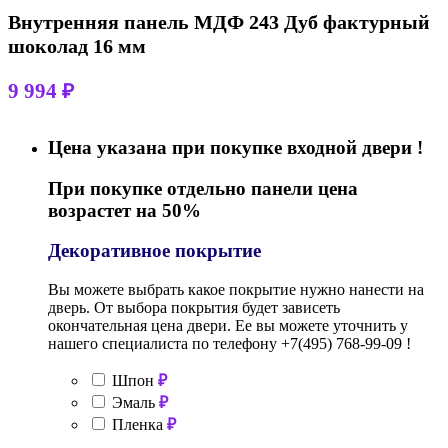
Внутренняя панель МДФ 243 Дуб фактурный
шоколад 16 мм
9 994
₽
Цена указана при покупке входной двери !
При покупке отдельно панели цена
возрастет на 50%
Декоративное покрытие
Вы можете выбрать какое покрытие нужно нанести на
дверь. От выбора покрытия будет зависеть
окончательная цена двери. Ее вы можете уточнить у
нашего специалиста по телефону
+7(495) 768-99-09 !
Шпон
₽
Эмаль
₽
Пленка
₽