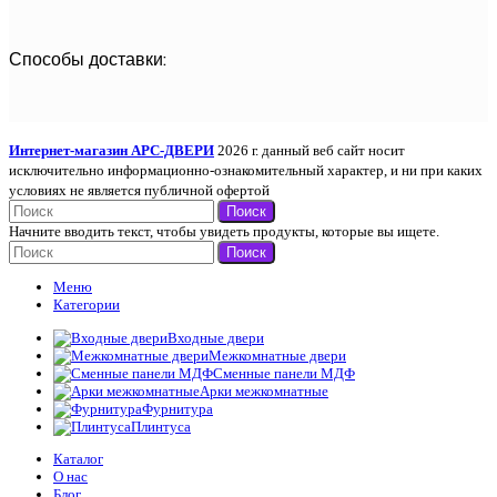
Способы доставки:
Интернет-магазин АРС-ДВЕРИ
2026 г. данный веб сайт носит
исключительно информационно-ознакомительный характер, и ни при каких
условиях не является публичной офертой
Поиск
Начните вводить текст, чтобы увидеть продукты, которые вы ищете.
Поиск
Меню
Категории
Входные двери
Межкомнатные двери
Сменные панели МДФ
Арки межкомнатные
Фурнитура
Плинтуса
Каталог
О нас
Блог