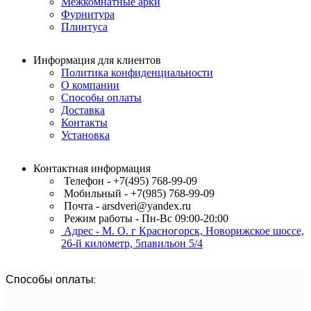
Межкомнатные арки
Фурнитура
Плинтуса
Информация для клиентов
Политика конфиденциальности
О компании
Способы оплаты
Доставка
Контакты
Установка
Контактная информация
Телефон - +7(495) 768-99-09
Мобильный - +7(985) 768-99-09
Почта - arsdveri@yandex.ru
Режим работы - Пн-Вс 09:00-20:00
Адрес - М. О. г Красногорск, Новорижское шоссе,
26-й километр, 5павильон 5/4
Способы оплаты: